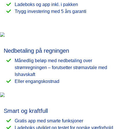
Ladeboks og app inkl. i pakken
Trygg investering med 5 års garanti
Nedbetaling på regningen
Månedlig beløp med nedbetaling over
strømregningen – forutsetter strømavtale med
Ishavskaft
Eller engangskostnad
Smart og kraftfull
Gratis app med smarte funksjoner
Ladeboks utviklet og testet for norske værforhold