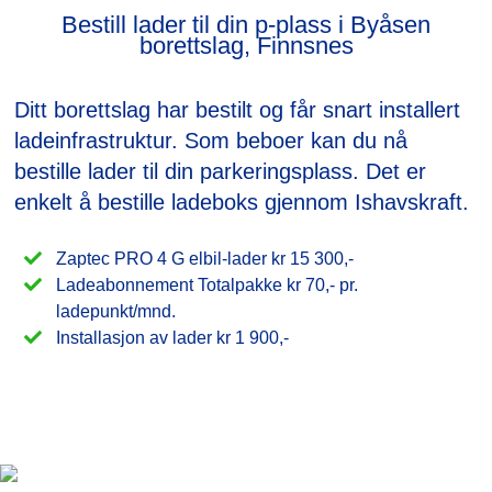
Bestill lader til din p-plass i Byåsen
borettslag, Finnsnes
Ditt borettslag har bestilt og får snart installert
ladeinfrastruktur. Som beboer kan du nå
bestille lader til din parkeringsplass. Det er
enkelt å bestille ladeboks gjennom Ishavskraft.
Zaptec PRO 4 G elbil-lader kr 15 300,-
Ladeabonnement Totalpakke kr 70,- pr.
ladepunkt/mnd.
Installasjon av lader kr 1 900,-