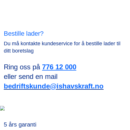
Bestille lader?
Du må kontakte kundeservice for å bestille lader til
ditt boretslag
Ring oss på
776 12 000
eller send en mail
bedriftskunde@ishavskraft.no
5 års garanti