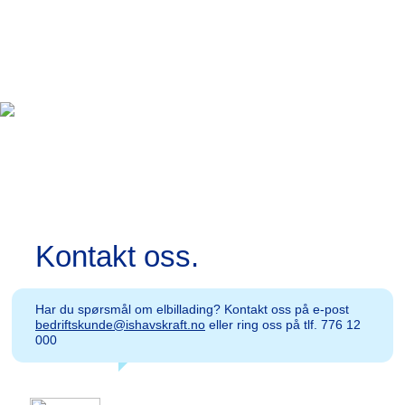
Kontakt oss.
Har du spørsmål om elbillading? Kontakt oss på e-post
bedriftskunde@ishavskraft.no
eller ring oss på tlf. 776 12
000