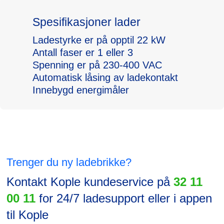
Spesifikasjoner lader
Ladestyrke er på opptil 22 kW
Antall faser er 1 eller 3
Spenning er på 230-400 VAC
Automatisk låsing av ladekontakt
Innebygd energimåler
Trenger du ny ladebrikke?
Kontakt Kople kundeservice på
32 11
00 11
for 24/7 ladesupport eller i appen
til Kople