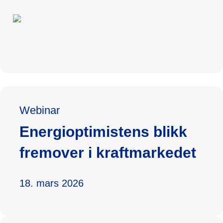
Webinar
Energioptimistens blikk
fremover i kraftmarkedet
18. mars 2026