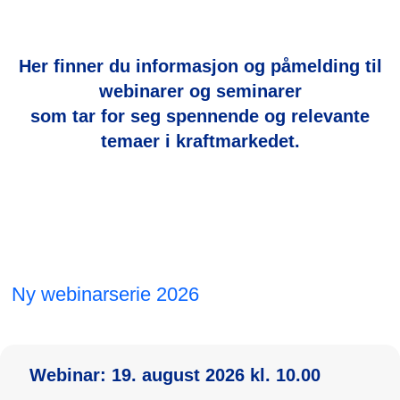
Her finner du informasjon og påmelding til
webinarer og seminarer
som
tar for seg spennende og relevante
temaer i kraftmarkedet.
Ny webinarserie 2026
Webinar: 19. august 2026
kl. 10.00