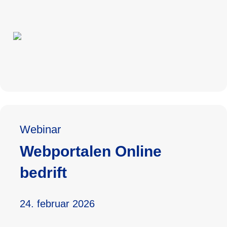
Webinar
Webportalen Online
bedrift
24. februar 2026