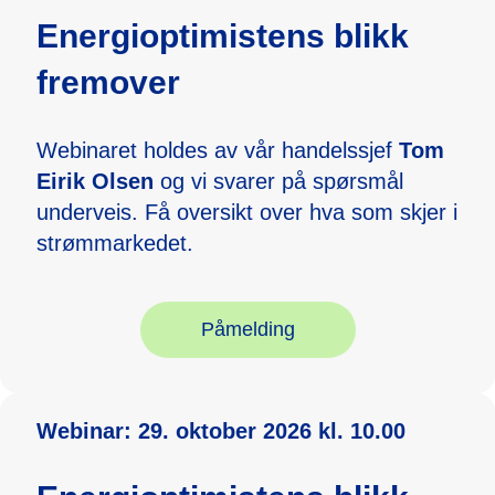
Energioptimistens blikk
fremover
Webinaret holdes av vår handelssjef
Tom
Eirik Olsen
og vi svarer på spørsmål
underveis. Få oversikt over hva som skjer i
strømmarkedet.
Påmelding
Webinar: 29. oktober 2026
kl. 10.00