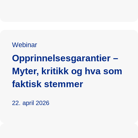
Webinar
Opprinnelsesgarantier
–
Myter, kritikk og hva som
faktisk stemmer
22. april 2026