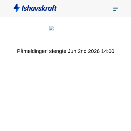
Påmeldingen stengte Jun 2nd 2026 14:00