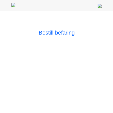
Bestill befaring