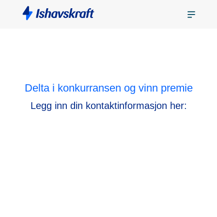
Delta i konkurransen og vinn premie
Legg inn din kontaktinformasjon her: