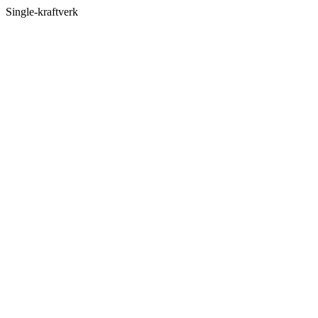
Single-kraftverk